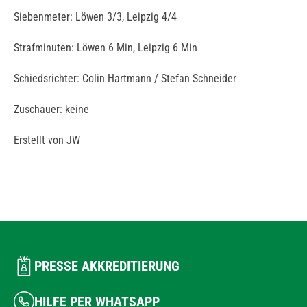
Siebenmeter: Löwen 3/3, Leipzig 4/4
Strafminuten: Löwen 6 Min, Leipzig 6 Min
Schiedsrichter: Colin Hartmann / Stefan Schneider
Zuschauer: keine
Erstellt von JW
PRESSE AKKREDITIERUNG
HILFE PER WHATSAPP