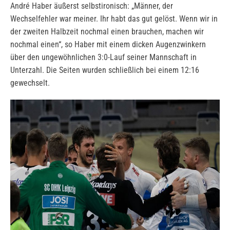
André Haber äußerst selbstironisch: „Männer, der
Wechselfehler war meiner. Ihr habt das gut gelöst. Wenn wir in
der zweiten Halbzeit nochmal einen brauchen, machen wir
nochmal einen“, so Haber mit einem dicken Augenzwinkern
über den ungewöhnlichen 3:0-Lauf seiner Mannschaft in
Unterzahl. Die Seiten wurden schließlich bei einem 12:16
gewechselt.