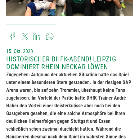
15. Okt. 2020
HISTORISCHER DHFK-ABEND! LEIPZIG
DOMINIERT RHEIN NECKAR LÖWEN
Zugegeben: Aufgrund der aktuellen Situation hatte das Spiel
unter einem besonderen Stern gestanden. In der riesigen SAP
Arena waren, bis auf zehn Trommler, überhaupt keine Fans
zugelassen. Im Vorfeld der Partie hatte DHfK-Trainer André
Haber den Vorteil einer Geisterkulisse aber noch bei den
Gastgebern gesehen, die eine solche Atmosphäre bei ihren
deutlichen Heimerfolgen gegen Stuttgart und Essen
schließlich schon zweimal durchlebt hatten. Während die
Hausherren diesmal nach dem Spiel im wahrsten Sinne des