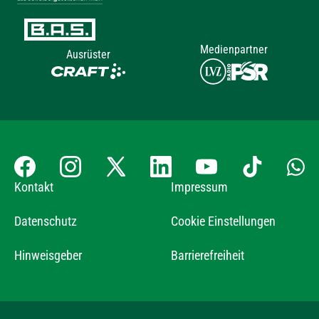
Medienpartner
Ausrüster
Kontakt
Impressum
Datenschutz
Cookie Einstellungen
Hinweisgeber
Barrierefreiheit