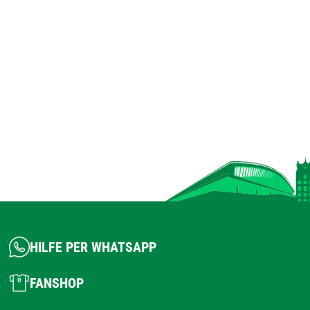
HILFE PER WHATSAPP
FANSHOP