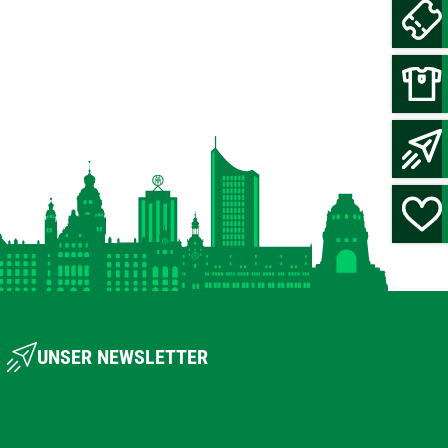
UNSER NEWSLETTER