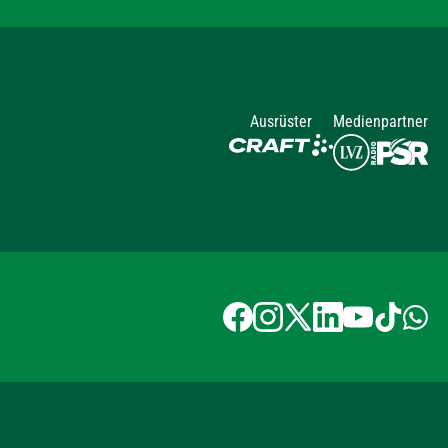
Ausrüster
Medienpartner