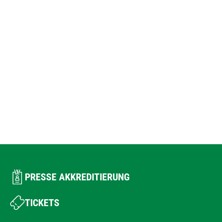
PRESSE AKKREDITIERUNG
TICKETS