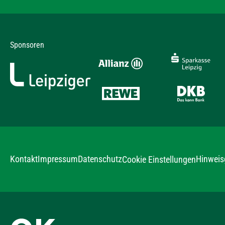
Sponsoren
Kontakt
Impressum
Datenschutz
Hinweis
Cookie Einstellungen