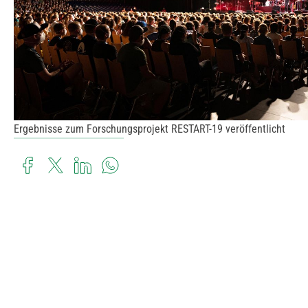
Ergebnisse zum Forschungsprojekt RESTART-19 veröffentlicht