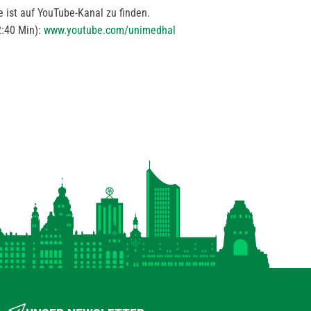
e ist auf YouTube-Kanal zu finden.
2:40 Min):
www.youtube.com/unimedhal