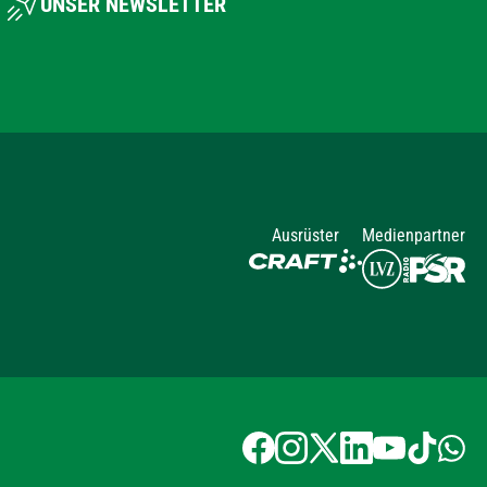
UNSER NEWSLETTER
Ausrüster
Medienpartner