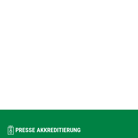
PRESSE AKKREDITIERUNG