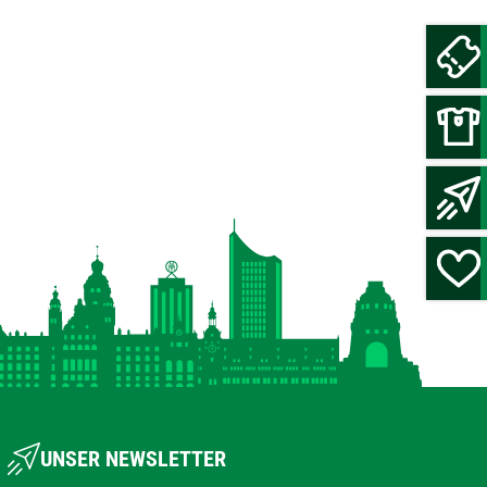
UNSER NEWSLETTER