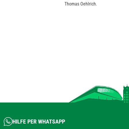
Thomas Oehlrich.
HILFE PER WHATSAPP