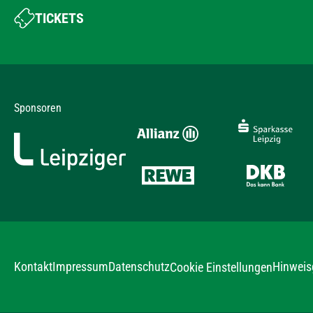
TICKETS
Sponsoren
Kontakt
Impressum
Datenschutz
Hinweis
Cookie Einstellungen