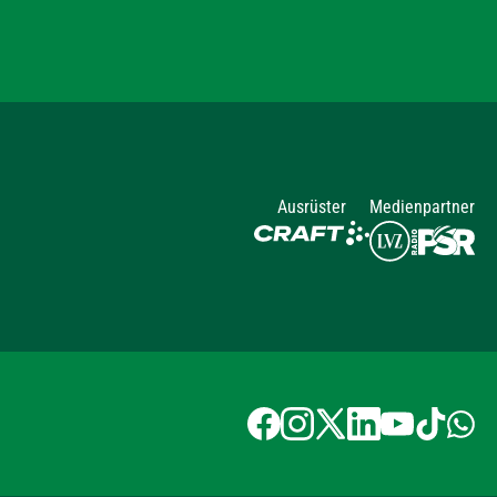
Ausrüster
Medienpartner