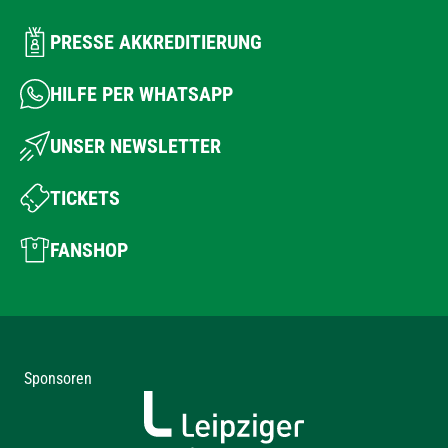
PRESSE AKKREDITIERUNG
HILFE PER WHATSAPP
UNSER NEWSLETTER
TICKETS
FANSHOP
Sponsoren