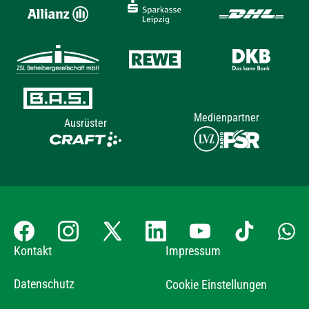
Medienpartner
Ausrüster
Kontakt
Impressum
Datenschutz
Cookie Einstellungen