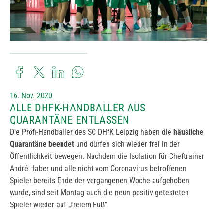
16. Nov. 2020
ALLE DHFK-HANDBALLER AUS
QUARANTÄNE ENTLASSEN
Die Profi-Handballer des SC DHfK Leipzig haben die
häusliche
Quarantäne beendet
und dürfen sich wieder frei in der
Öffentlichkeit bewegen. Nachdem die Isolation für Cheftrainer
André Haber und alle nicht vom Coronavirus betroffenen
Spieler bereits Ende der vergangenen Woche aufgehoben
wurde, sind seit Montag auch die neun positiv getesteten
Spieler wieder auf „freiem Fuß“.