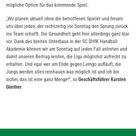
mögliche Option für das kommende Spiel.
„Wir planen aktuell ohne die betroffenen Spieler und freuen
uns über jeden, der rechtzeitig vor Sonntag den Sprung zurück
ins Team schafft. Die Gesundheit geht hier allerdings ganz klar
vor. Dank des breiten Unterbaus in der SC DHfK Handball
Akademie können wir am Sonntag auf jeden Fall antreten und
damit unseren Beitrag leisten, die Liga möglichst aufrecht zu
erhalten. Und egal wer am Ende gegen Lemgo aufläuft, die
Jungs werden alles reinhauen was möglich ist und ich bin
sicher, das ist eine ganz Menge!“, so
Geschäftsführer Karsten
Günther
.