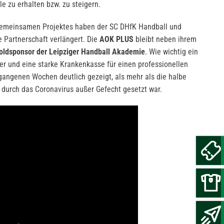
le zu erhalten bzw. zu steigern.
gemeinsamen Projektes haben der SC DHfK Handball und
e Partnerschaft verlängert. Die
AOK PLUS
bleibt neben ihrem
oldsponsor der Leipziger Handball Akademie
. Wie wichtig ein
er und eine starke Krankenkasse für einen professionellen
ergangenen Wochen deutlich gezeigt, als mehr als die halbe
durch das Coronavirus außer Gefecht gesetzt war.