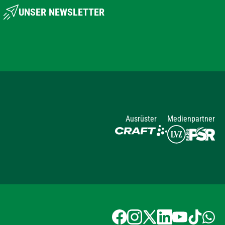
UNSER NEWSLETTER
Ausrüster
Medienpartner