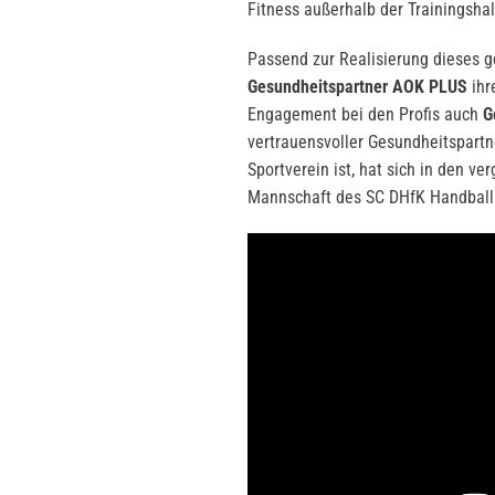
Fitness außerhalb der Trainingshal
Passend zur Realisierung dieses 
Gesundheitspartner AOK PLUS
ihr
Engagement bei den Profis auch
G
vertrauensvoller Gesundheitspartn
Sportverein ist, hat sich in den v
Mannschaft des SC DHfK Handball 