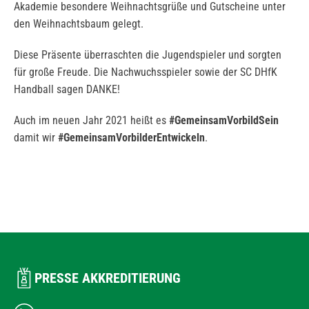
Akademie besondere Weihnachtsgrüße und Gutscheine unter
den Weihnachtsbaum gelegt.
Diese Präsente überraschten die Jugendspieler und sorgten
für große Freude. Die Nachwuchsspieler sowie der SC DHfK
Handball sagen DANKE!
Auch im neuen Jahr 2021 heißt es
#GemeinsamVorbildSein
damit wir
#GemeinsamVorbilderEntwickeln
.
PRESSE AKKREDITIERUNG