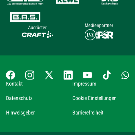
Medienpartner
Ausrüster
Kontakt
Impressum
Datenschutz
Cookie Einstellungen
Hinweisgeber
Barrierefreiheit