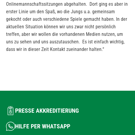
Onlinemannschaftssitzungen abgehalten. Dort ging es aber in
erster Linie um den Spaß, wo die Jungs u.a. gemeinsam
gekocht oder auch verschiedene Spiele gemacht haben. In der
aktuellen Situation können wir uns zwar nicht persönlich
treffen, aber wir wollen die vorhandenen Medien nutzen, um
uns zu sehen und uns auszutauschen. Es ist einfach wichtig,
dass wir in dieser Zeit Kontakt zueinander halten.“
PRESSE AKKREDITIERUNG
HILFE PER WHATSAPP