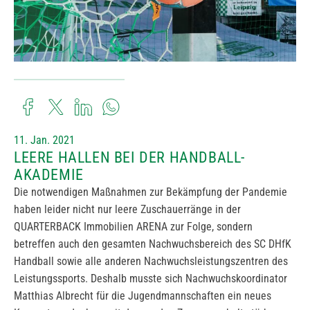
11. Jan. 2021
LEERE HALLEN BEI DER HANDBALL-
AKADEMIE
Die notwendigen Maßnahmen zur Bekämpfung der Pandemie
haben leider nicht nur leere Zuschauerränge in der
QUARTERBACK Immobilien ARENA zur Folge, sondern
betreffen auch den gesamten Nachwuchsbereich des SC DHfK
Handball sowie alle anderen Nachwuchsleistungszentren des
Leistungssports. Deshalb musste sich Nachwuchskoordinator
Matthias Albrecht für die Jugendmannschaften ein neues