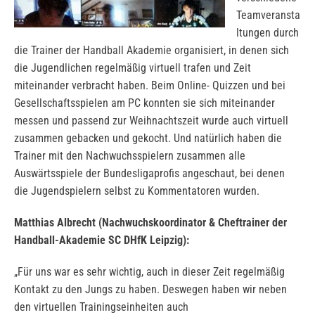
Teamveransta
ltungen durch
die Trainer der Handball Akademie organisiert, in denen sich
die Jugendlichen regelmäßig virtuell trafen und Zeit
miteinander verbracht haben. Beim Online- Quizzen und bei
Gesellschaftsspielen am PC konnten sie sich miteinander
messen und passend zur Weihnachtszeit wurde auch virtuell
zusammen gebacken und gekocht. Und natürlich haben die
Trainer mit den Nachwuchsspielern zusammen alle
Auswärtsspiele der Bundesligaprofis angeschaut, bei denen
die Jugendspielern selbst zu Kommentatoren wurden.
Matthias Albrecht (Nachwuchskoordinator & Cheftrainer der
Handball-Akademie SC DHfK Leipzig):
„Für uns war es sehr wichtig, auch in dieser Zeit regelmäßig
Kontakt zu den Jungs zu haben. Deswegen haben wir neben
den virtuellen Trainingseinheiten auch