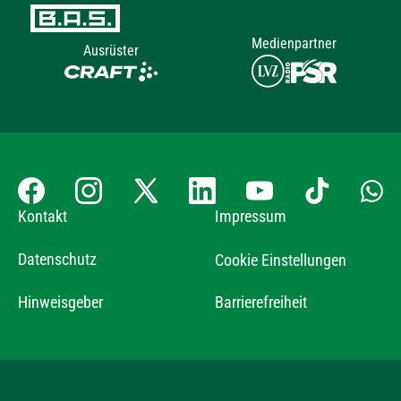
Medienpartner
Ausrüster
Kontakt
Impressum
Datenschutz
Cookie Einstellungen
Hinweisgeber
Barrierefreiheit