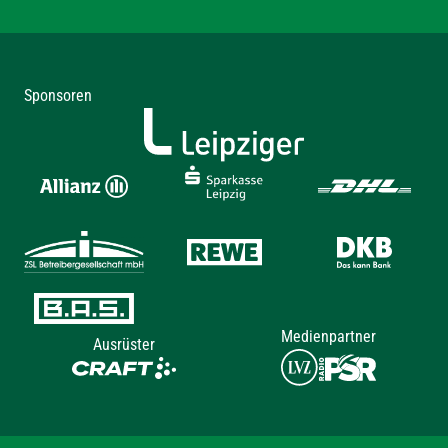
Sponsoren
Medienpartner
Ausrüster