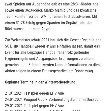
zwei Spielen auf Augenhöhe gab es eine 28:31-Niederlage
sowie einen 36:34-Sieg. Marko Mamic und das kroatische
Team konnten vor der WM nur einen Test absolvieren. Mit
einem 31:28-Erfolg gegen Spanien im Gepäck reist der
Rückraumspieler nach Ägypten.
Zur Weltmeisterschaft 2021 hat sich die Geschäftsstelle des
SC DHfK Handball wieder etwas einfallen lassen, damit das
Event für alle Leipziger Handballfans trotz geltender
Hygieneregeln und Ausgangsbeschränkungen zu einem
gemeinsamen Erlebnis werden kann. Informationen zu dieser
Aktion folgen in einem Pressegespräch am Donnerstag.
Geplante Termine in der Wintervorbereitung:
21.01.2021 Testspiel gegen EHV Aue
24.01.2021 Peugeot Cup – Vorbereitungsturnier in Dessau
29.01.2021 Testspiel gegen EHV Aue