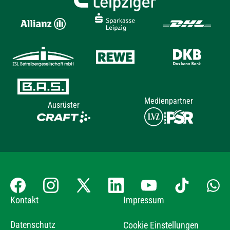
Medienpartner
Ausrüster
Kontakt
Impressum
Datenschutz
Cookie Einstellungen