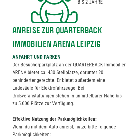
BIS 2 JAHRE
ANREISE ZUR QUARTERBACK
IMMOBILIEN ARENA LEIPZIG
ANFAHRT UND PARKEN
Der Besucherparkplatz an der QUARTERBACK Immobilien
ARENA bietet ca. 430 Stellplätze, darunter 20
behindertengerechte. Er bietet außerdem eine
Ladesäule für Elektrofahrzeuge. Bei
Großveranstaltungen stehen in unmittelbarer Nähe bis
zu 5.000 Plätze zur Verfügung.
Effektive Nutzung der Parkmöglichkeiten:
Wenn du mit dem Auto anreist, nutze bitte folgende
Parkmöglichkeiten: