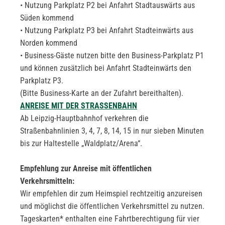
• Nutzung Parkplatz P2 bei Anfahrt Stadtauswärts aus
Süden kommend
• Nutzung Parkplatz P3 bei Anfahrt Stadteinwärts aus
Norden kommend
• Business-Gäste nutzen bitte den Business-Parkplatz P1
und können zusätzlich bei Anfahrt Stadteinwärts den
Parkplatz P3.
(Bitte Business-Karte an der Zufahrt bereithalten).
ANREISE MIT DER STRASSENBAHN
Ab Leipzig-Hauptbahnhof verkehren die
Straßenbahnlinien 3, 4, 7, 8, 14, 15 in nur sieben Minuten
bis zur Haltestelle „Waldplatz/Arena“.
Empfehlung zur Anreise mit öffentlichen
Verkehrsmitteln:
Wir empfehlen dir zum Heimspiel rechtzeitig anzureisen
und möglichst die öffentlichen Verkehrsmittel zu nutzen.
Tageskarten* enthalten eine Fahrtberechtigung für vier