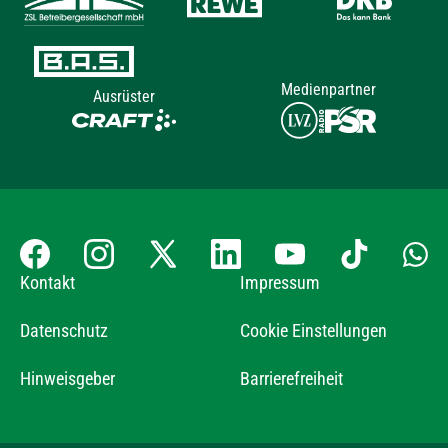
Medienpartner
Ausrüster
Kontakt
Impressum
Datenschutz
Cookie Einstellungen
Hinweisgeber
Barrierefreiheit