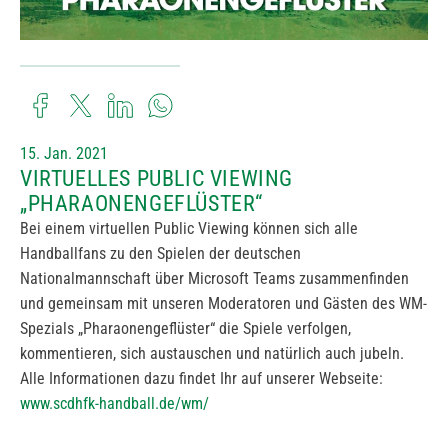
15. Jan. 2021
VIRTUELLES PUBLIC VIEWING
„PHARAONENGEFLÜSTER“
Bei einem virtuellen Public Viewing können sich alle
Handballfans zu den Spielen der deutschen
Nationalmannschaft über Microsoft Teams zusammenfinden
und gemeinsam mit unseren Moderatoren und Gästen des WM-
Spezials „Pharaonengeflüster“ die Spiele verfolgen,
kommentieren, sich austauschen und natürlich auch jubeln.
Alle Informationen dazu findet Ihr auf unserer Webseite:
www.scdhfk-handball.de/wm/