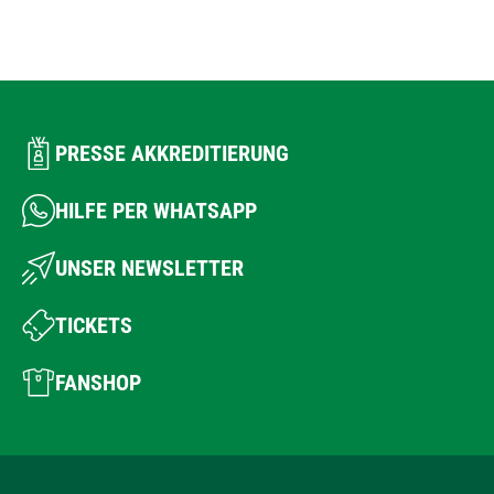
PRESSE AKKREDITIERUNG
HILFE PER WHATSAPP
UNSER NEWSLETTER
TICKETS
FANSHOP