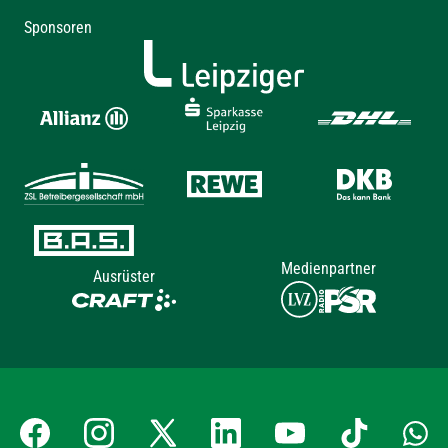
Sponsoren
Medienpartner
Ausrüster