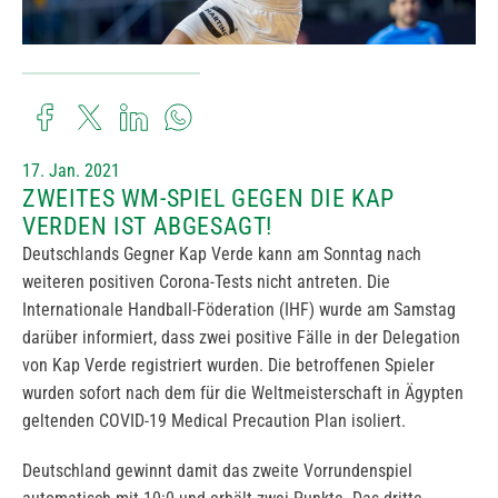
17. Jan. 2021
ZWEITES WM-SPIEL GEGEN DIE KAP
VERDEN IST ABGESAGT!
Deutschlands Gegner Kap Verde kann am Sonntag nach
weiteren positiven Corona-Tests nicht antreten. Die
Internationale Handball-Föderation (IHF) wurde am Samstag
darüber informiert, dass zwei positive Fälle in der Delegation
von Kap Verde registriert wurden. Die betroffenen Spieler
wurden sofort nach dem für die Weltmeisterschaft in Ägypten
geltenden COVID-19 Medical Precaution Plan isoliert.
Deutschland gewinnt damit das zweite Vorrundenspiel