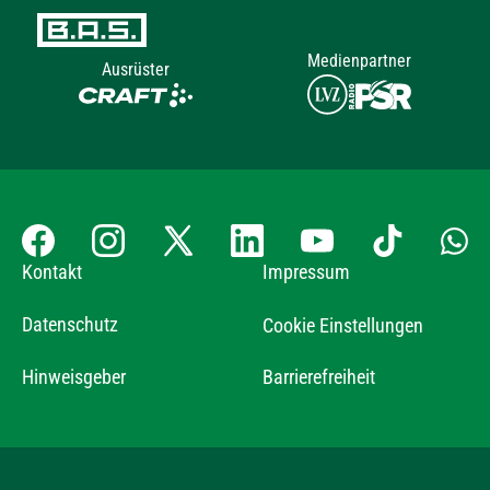
Medienpartner
Ausrüster
Kontakt
Impressum
Datenschutz
Cookie Einstellungen
Hinweisgeber
Barrierefreiheit