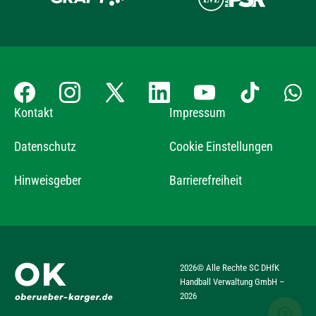
Kontakt
Impressum
Datenschutz
Cookie Einstellungen
Hinweisgeber
Barrierefreiheit
2026
© Alle Rechte SC DHfK
Handball Verwaltung GmbH –
2026