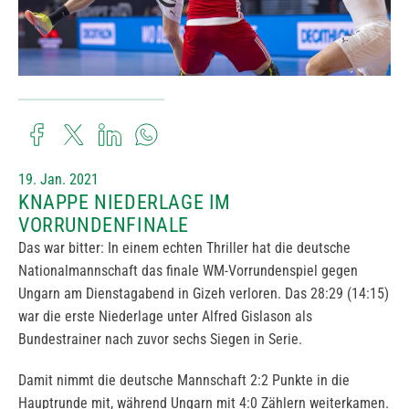
19. Jan. 2021
KNAPPE NIEDERLAGE IM
VORRUNDENFINALE
Das war bitter: In einem echten Thriller hat die deutsche
Nationalmannschaft das finale WM-Vorrundenspiel gegen
Ungarn am Dienstagabend in Gizeh verloren. Das 28:29 (14:15)
war die erste Niederlage unter Alfred Gislason als
Bundestrainer nach zuvor sechs Siegen in Serie.
Damit nimmt die deutsche Mannschaft 2:2 Punkte in die
Hauptrunde mit, während Ungarn mit 4:0 Zählern weiterkamen.