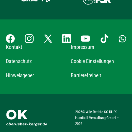
Kontakt
Impressum
Datenschutz
Cookie Einstellungen
Hinweisgeber
Barrierefreiheit
2026
© Alle Rechte SC DHfK
Handball Verwaltung GmbH –
2026