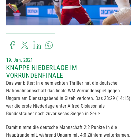
19. Jan. 2021
KNAPPE NIEDERLAGE IM
VORRUNDENFINALE
Das war bitter: In einem echten Thriller hat die deutsche
Nationalmannschaft das finale WM-Vorrundenspiel gegen
Ungarn am Dienstagabend in Gizeh verloren. Das 28:29 (14:15)
war die erste Niederlage unter Alfred Gislason als
Bundestrainer nach zuvor sechs Siegen in Serie.
Damit nimmt die deutsche Mannschaft 2:2 Punkte in die
Hauptrunde mit, während Ungarn mit 4:0 Zählern weiterkamen.