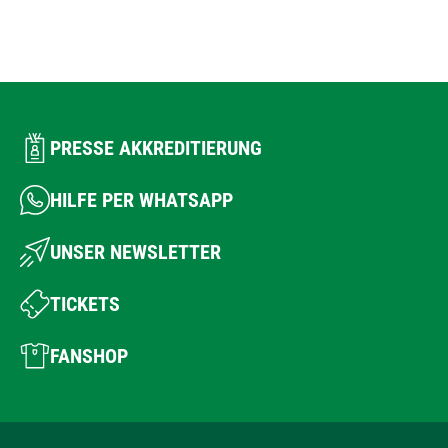
PRESSE AKKREDITIERUNG
HILFE PER WHATSAPP
UNSER NEWSLETTER
TICKETS
FANSHOP