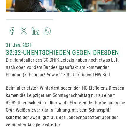
31. Jan. 2021
32:32-UNENTSCHIEDEN GEGEN DRESDEN
Die Handballer des SC DHfK Leipzig haben noch etwas Luft
nach oben vor dem Bundesligaauftakt am kommenden
Sonntag (7. Februar/ Anwurf 13:30 Uhr) beim THW Kiel.
Beim allerletzten Wintertest gegen den HC Elbflorenz Dresden
kamen die Leipziger am Sonntagnachmittag nur zu einem
32:32-Unentschieden. Über weite Strecken der Partie lagen die
Grün-Weißen zwar klar in Führung, mit dem Schlusspfiff
schaffte der Zweitligist aus der Landeshauptstadt aber den
verdienten Ausgleichstreffer.