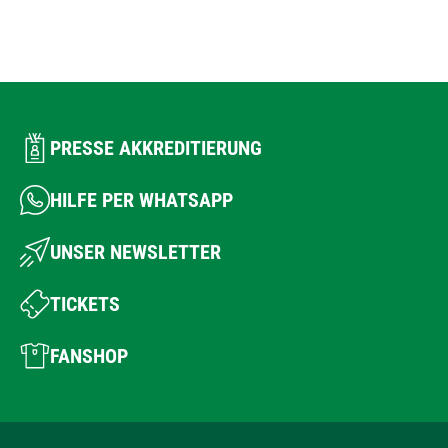
PRESSE AKKREDITIERUNG
HILFE PER WHATSAPP
UNSER NEWSLETTER
TICKETS
FANSHOP