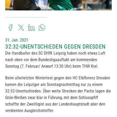
31. Jan. 2021
32:32-UNENTSCHIEDEN GEGEN DRESDEN
Die Handballer des SC DHfK Leipzig haben noch etwas Luft
nach oben vor dem Bundesligaauftakt am kommenden
Sonntag (7. Februar/ Anwurf 13:30 Uhr) beim THW Kiel.
Beim allerletzten Wintertest gegen den HC Elbflorenz Dresden
kamen die Leipziger am Sonntagnachmittag nur zu einem
32:32-Unentschieden. Über weite Strecken der Partie lagen die
Grün-Weißen zwar klar in Führung, mit dem Schlusspfiff
schaffte der Zweitligist aus der Landeshauptstadt aber den
verdienten Ausgleichstreffer.