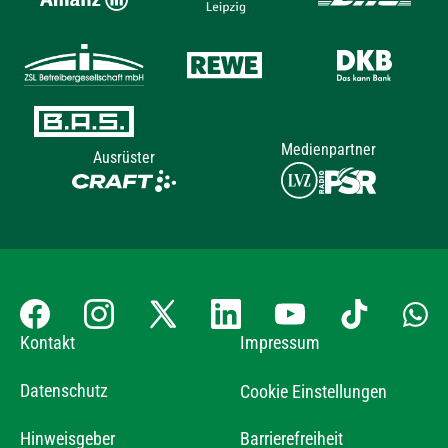
Medienpartner
Ausrüster
Kontakt
Impressum
Datenschutz
Cookie Einstellungen
Hinweisgeber
Barrierefreiheit