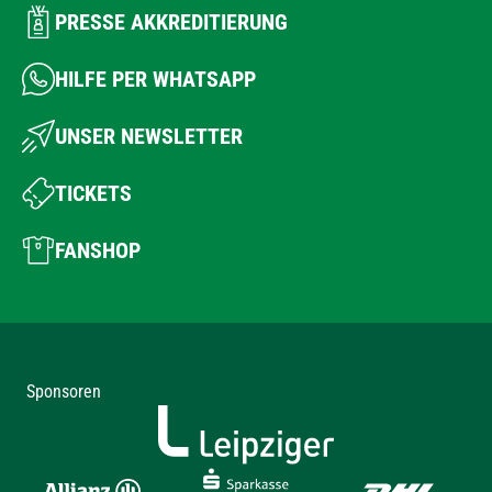
PRESSE AKKREDITIERUNG
HILFE PER WHATSAPP
UNSER NEWSLETTER
TICKETS
FANSHOP
Sponsoren