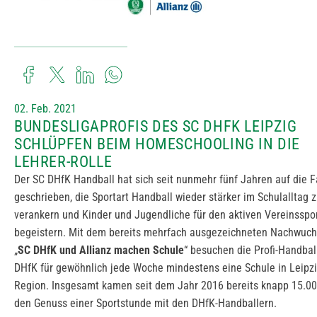
02. Feb. 2021
BUNDESLIGAPROFIS DES SC DHFK LEIPZIG
SCHLÜPFEN BEIM HOMESCHOOLING IN DIE
LEHRER-ROLLE
Der SC DHfK Handball hat sich seit nunmehr fünf Jahren auf die 
geschrieben, die Sportart Handball wieder stärker im Schulalltag 
verankern und Kinder und Jugendliche für den aktiven Vereinsspo
begeistern. Mit dem bereits mehrfach ausgezeichneten Nachwuch
„
SC DHfK und Allianz machen Schule
“ besuchen die Profi-Handbal
DHfK für gewöhnlich jede Woche mindestens eine Schule in Leipzi
Region. Insgesamt kamen seit dem Jahr 2016 bereits knapp 15.00
den Genuss einer Sportstunde mit den DHfK-Handballern.