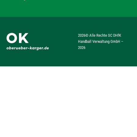
2026
© Alle Rechte SC DHfK
Handball Verwaltung GmbH –
2026