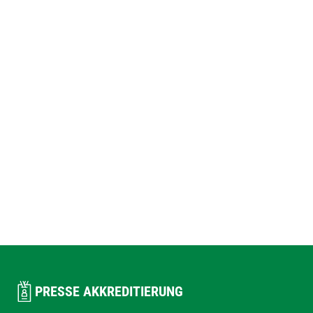
PRESSE AKKREDITIERUNG