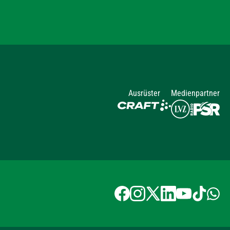
Ausrüster
Medienpartner