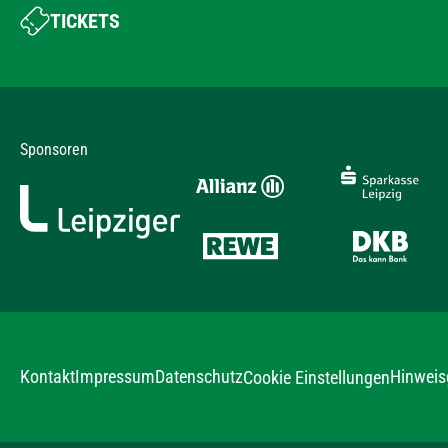
TICKETS
Sponsoren
Kontakt
Impressum
Datenschutz
Hinweis
Cookie Einstellungen