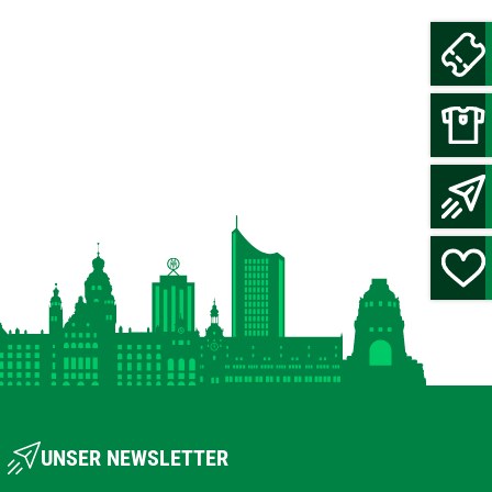
UNSER NEWSLETTER