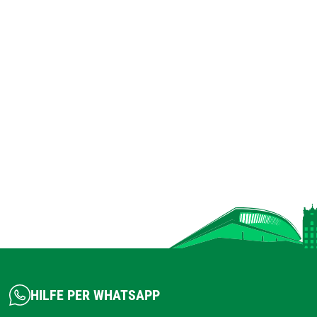
HILFE PER WHATSAPP