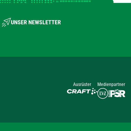
UNSER NEWSLETTER
Ausrüster
Medienpartner