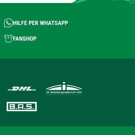
HILFE PER WHATSAPP
FANSHOP