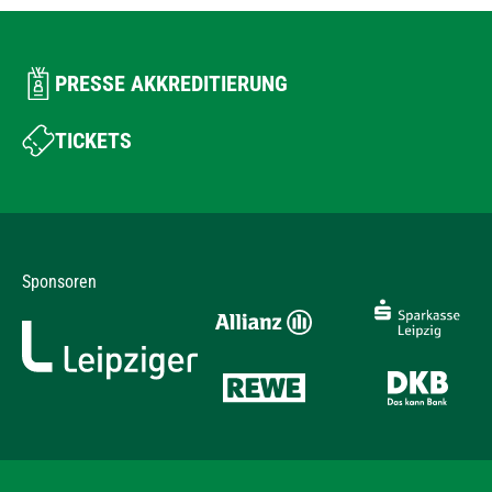
PRESSE AKKREDITIERUNG
TICKETS
Sponsoren