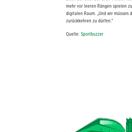
mehr vor leeren Rängen spielen zu
digitalen Raum. „Und wir müssen d
zurückkehren zu dürfen.“
Quelle:
Sportbuzzer