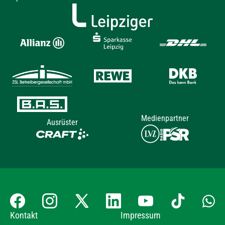
Medienpartner
Ausrüster
Kontakt
Impressum