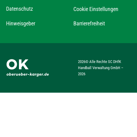
Datenschutz
Cookie Einstellungen
Hinweisgeber
Barrierefreiheit
2026
© Alle Rechte SC DHfK
Handball Verwaltung GmbH –
2026