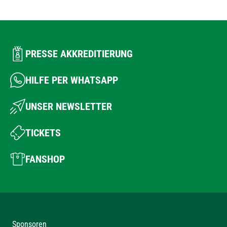
PRESSE AKKREDITIERUNG
HILFE PER WHATSAPP
UNSER NEWSLETTER
TICKETS
FANSHOP
Sponsoren