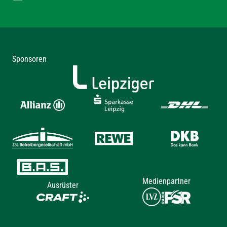
Sponsoren
Medienpartner
Ausrüster