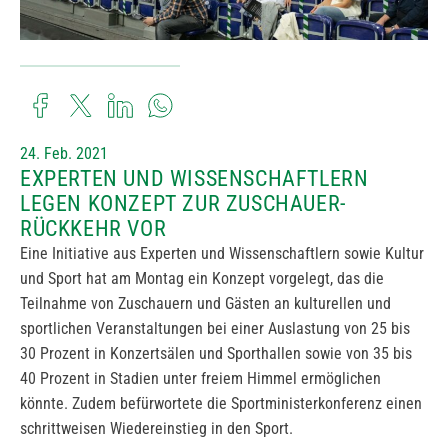
24. Feb. 2021
EXPERTEN UND WISSENSCHAFTLERN
LEGEN KONZEPT ZUR ZUSCHAUER-
RÜCKKEHR VOR
Eine Initiative aus Experten und Wissenschaftlern sowie Kultur
und Sport hat am Montag ein Konzept vorgelegt, das die
Teilnahme von Zuschauern und Gästen an kulturellen und
sportlichen Veranstaltungen bei einer Auslastung von 25 bis
30 Prozent in Konzertsälen und Sporthallen sowie von 35 bis
40 Prozent in Stadien unter freiem Himmel ermöglichen
könnte. Zudem befürwortete die Sportministerkonferenz einen
schrittweisen Wiedereinstieg in den Sport.