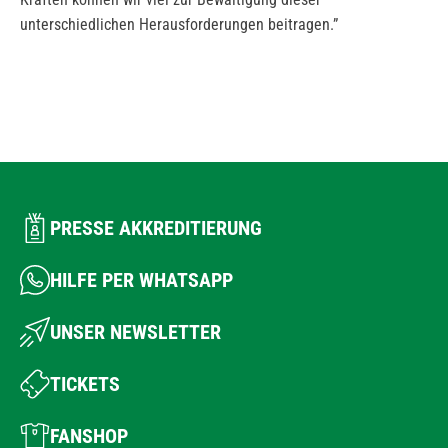
unterschiedlichen Herausforderungen beitragen.”
PRESSE AKKREDITIERUNG
HILFE PER WHATSAPP
UNSER NEWSLETTER
TICKETS
FANSHOP