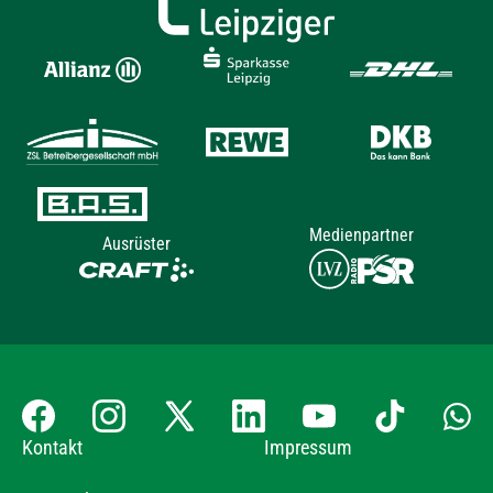
Medienpartner
Ausrüster
Kontakt
Impressum