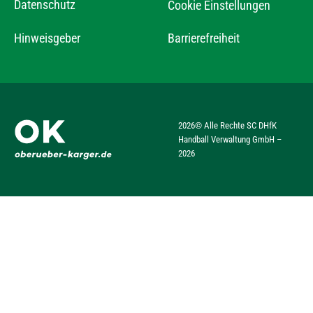
Datenschutz
Cookie Einstellungen
Hinweisgeber
Barrierefreiheit
2026
© Alle Rechte SC DHfK
Handball Verwaltung GmbH –
2026