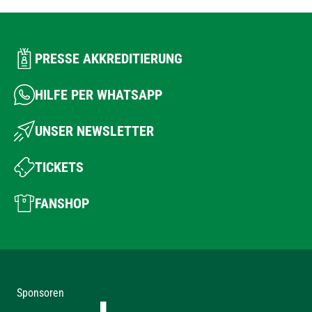
PRESSE AKKREDITIERUNG
HILFE PER WHATSAPP
UNSER NEWSLETTER
TICKETS
FANSHOP
Sponsoren