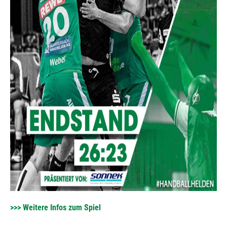
>>> Weitere Infos zum Spiel