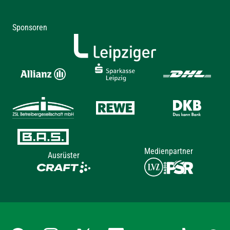
Sponsoren
Medienpartner
Ausrüster