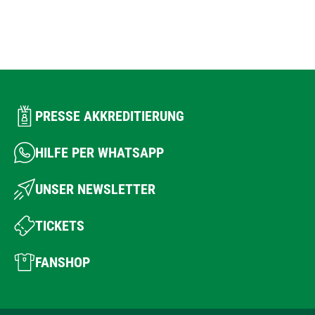
PRESSE AKKREDITIERUNG
HILFE PER WHATSAPP
UNSER NEWSLETTER
TICKETS
FANSHOP