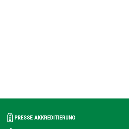
PRESSE AKKREDITIERUNG