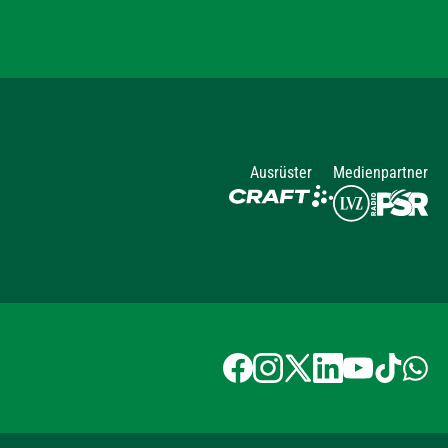
Ausrüster
Medienpartner