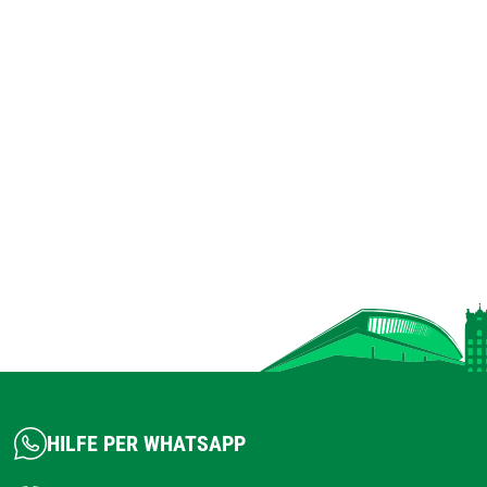
HILFE PER WHATSAPP