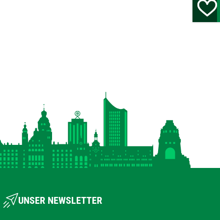
UNSER NEWSLETTER