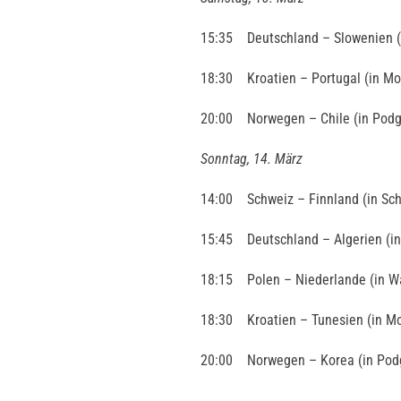
15:35 Deutschland – Slowenien (in
18:30 Kroatien – Portugal (in Mon
20:00 Norwegen – Chile (in Podg
Sonntag, 14. März
14:00 Schweiz – Finnland (in Sc
15:45 Deutschland – Algerien (in 
18:15 Polen – Niederlande (in W
18:30 Kroatien – Tunesien (in Mo
20:00 Norwegen – Korea (in Podg