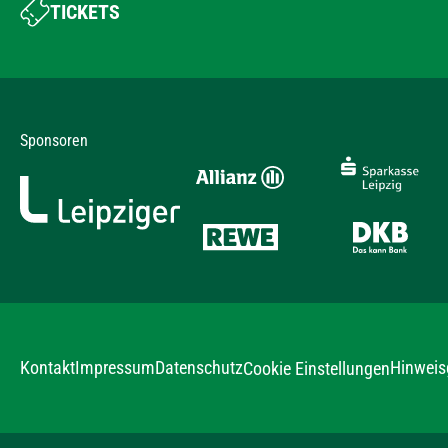
TICKETS
Sponsoren
Kontakt
Impressum
Datenschutz
Hinweis
Cookie Einstellungen