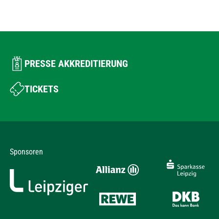
PRESSE AKKREDITIERUNG
TICKETS
Sponsoren