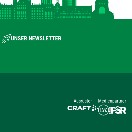
UNSER NEWSLETTER
Ausrüster
Medienpartner