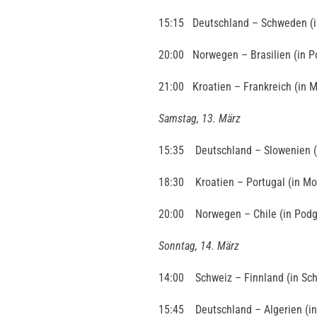
15:15 Deutschland – Schweden (in
20:00 Norwegen – Brasilien (in P
21:00 Kroatien – Frankreich (in M
Samstag, 13. März
15:35 Deutschland – Slowenien (i
18:30 Kroatien – Portugal (in Mon
20:00 Norwegen – Chile (in Podg
Sonntag, 14. März
14:00 Schweiz – Finnland (in Sch
15:45 Deutschland – Algerien (in 