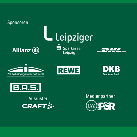
Sponsoren
Medienpartner
Ausrüster