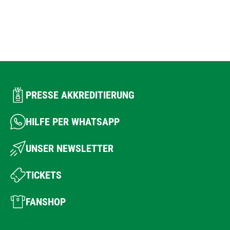
PRESSE AKKREDITIERUNG
HILFE PER WHATSAPP
UNSER NEWSLETTER
TICKETS
FANSHOP