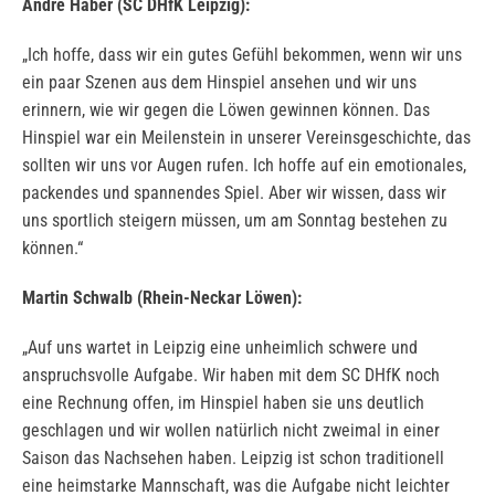
André Haber (SC DHfK Leipzig):
„Ich hoffe, dass wir ein gutes Gefühl bekommen, wenn wir uns
ein paar Szenen aus dem Hinspiel ansehen und wir uns
erinnern, wie wir gegen die Löwen gewinnen können. Das
Hinspiel war ein Meilenstein in unserer Vereinsgeschichte, das
sollten wir uns vor Augen rufen. Ich hoffe auf ein emotionales,
packendes und spannendes Spiel. Aber wir wissen, dass wir
uns sportlich steigern müssen, um am Sonntag bestehen zu
können.“
Martin Schwalb (Rhein-Neckar Löwen):
„Auf uns wartet in Leipzig eine unheimlich schwere und
anspruchsvolle Aufgabe. Wir haben mit dem SC DHfK noch
eine Rechnung offen, im Hinspiel haben sie uns deutlich
geschlagen und wir wollen natürlich nicht zweimal in einer
Saison das Nachsehen haben. Leipzig ist schon traditionell
eine heimstarke Mannschaft, was die Aufgabe nicht leichter