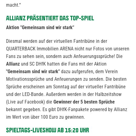
macht.“
ALLIANZ PRÄSENTIERT DAS TOP-SPIEL
Aktion "Gemeinsam sind wir stark"
Diesmal werden auf der virtuellen Fantribüne in der
QUARTERBACK Immobilien ARENA nicht nur Fotos von unseren
Fans zu sehen sein, sondern auch Anfeuerungssprüche! Die
Allianz
und SC DHfK hatten die Fans mit der Aktion
"Gemeinsam sind wir stark"
dazu aufgerufen, dem Verein
Motivationssprüche und Anfeuerungen zu senden. Die besten
Sprüche erscheinen am Sonntag auf der virtueller Fantribüne
und der LED-Bande. Außerdem werden in der Halbzeitshow
(Live auf Facebook) die
Gewinner der 5 besten Sprüche
bekannt gegeben. Es gibt DHfK-Fanpakete powered by Allianz
im Wert von über 100 Euro zu gewinnen.
SPIELTAGS-LIVESHOW AB 15:20 UHR