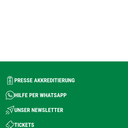
PRESSE AKKREDITIERUNG
HILFE PER WHATSAPP
UNSER NEWSLETTER
TICKETS