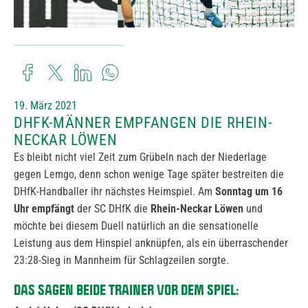
19. März 2021
DHFK-MÄNNER EMPFANGEN DIE RHEIN-
NECKAR LÖWEN
Es bleibt nicht viel Zeit zum Grübeln nach der Niederlage
gegen Lemgo, denn schon wenige Tage später bestreiten die
DHfK-Handballer ihr nächstes Heimspiel. Am
Sonntag um 16
Uhr empfängt
der SC DHfK die
Rhein-Neckar Löwen
und
möchte bei diesem Duell natürlich an die sensationelle
Leistung aus dem Hinspiel anknüpfen, als ein überraschender
23:28-Sieg in Mannheim für Schlagzeilen sorgte.
DAS SAGEN BEIDE TRAINER VOR DEM SPIEL: