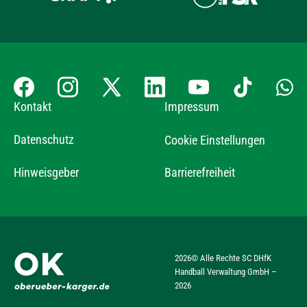
Kontakt
Impressum
Datenschutz
Cookie Einstellungen
Hinweisgeber
Barrierefreiheit
2026
© Alle Rechte SC DHfK
Handball Verwaltung GmbH –
2026