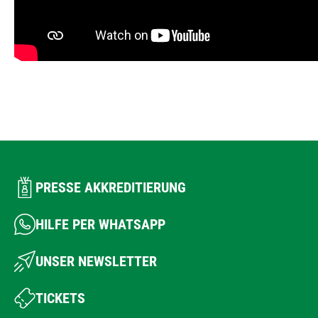
PRESSE AKKREDITIERUNG
HILFE PER WHATSAPP
UNSER NEWSLETTER
TICKETS