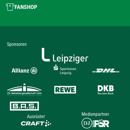
FANSHOP
Sponsoren
Medienpartner
Ausrüster