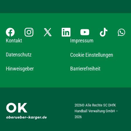
Kontakt
Impressum
Datenschutz
Cookie Einstellungen
Hinweisgeber
Barrierefreiheit
2026
© Alle Rechte SC DHfK
Handball Verwaltung GmbH –
2026