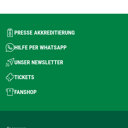
PRESSE AKKREDITIERUNG
HILFE PER WHATSAPP
UNSER NEWSLETTER
TICKETS
FANSHOP