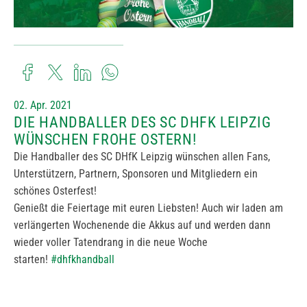
02. Apr. 2021
DIE HANDBALLER DES SC DHFK LEIPZIG
WÜNSCHEN FROHE OSTERN!
Die Handballer des SC DHfK Leipzig wünschen allen Fans,
Unterstützern, Partnern, Sponsoren und Mitgliedern ein
schönes Osterfest!
Genießt die Feiertage mit euren Liebsten! Auch wir laden am
verlängerten Wochenende die Akkus auf und werden dann
wieder voller Tatendrang in die neue Woche
starten!
#dhfkhandball