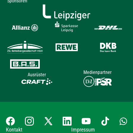
Sponsoren
Medienpartner
Ausrüster
Kontakt
Impressum