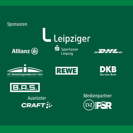
Sponsoren
Medienpartner
Ausrüster