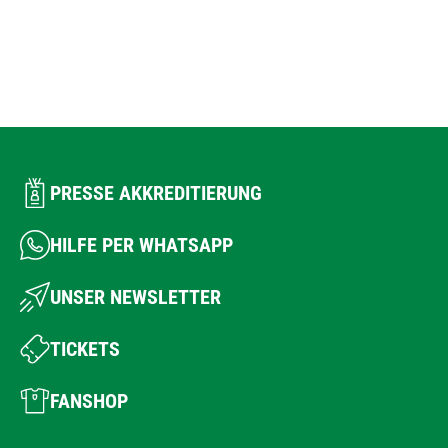
PRESSE AKKREDITIERUNG
HILFE PER WHATSAPP
UNSER NEWSLETTER
TICKETS
FANSHOP