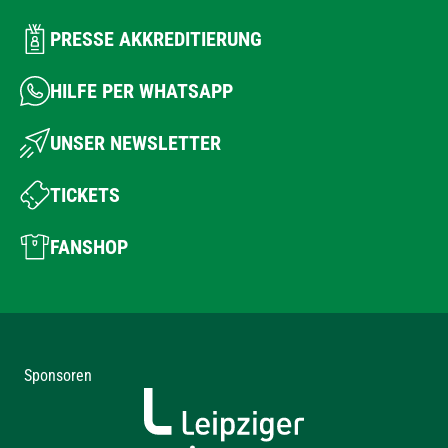
PRESSE AKKREDITIERUNG
HILFE PER WHATSAPP
UNSER NEWSLETTER
TICKETS
FANSHOP
Sponsoren