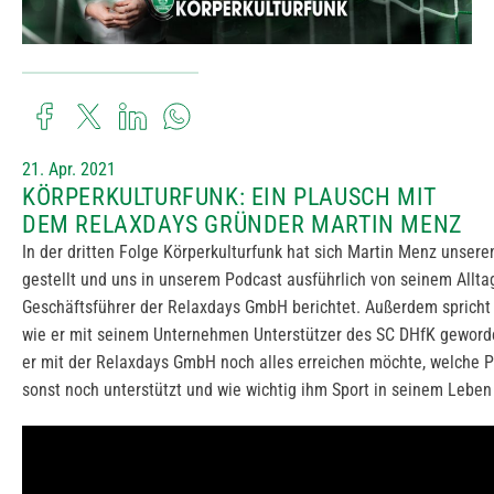
21. Apr. 2021
KÖRPERKULTURFUNK: EIN PLAUSCH MIT
DEM RELAXDAYS GRÜNDER MARTIN MENZ
In der dritten Folge Körperkulturfunk hat sich Martin Menz unser
gestellt und uns in unserem Podcast ausführlich von seinem Allta
Geschäftsführer der Relaxdays GmbH berichtet. Außerdem spricht 
wie er mit seinem Unternehmen Unterstützer des SC DHfK geworde
er mit der Relaxdays GmbH noch alles erreichen möchte, welche P
sonst noch unterstützt und wie wichtig ihm Sport in seinem Leben 