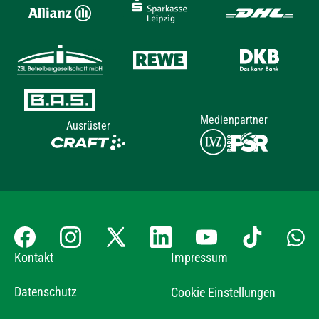
Medienpartner
Ausrüster
Kontakt
Impressum
Datenschutz
Cookie Einstellungen