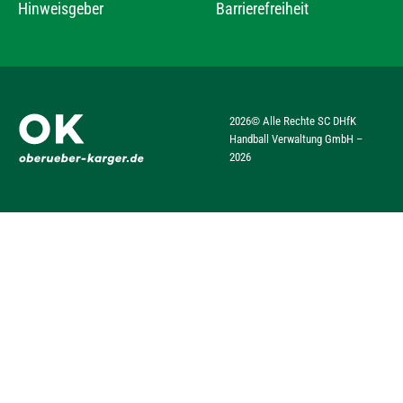
Hinweisgeber
Barrierefreiheit
2026
© Alle Rechte SC DHfK
Handball Verwaltung GmbH –
2026