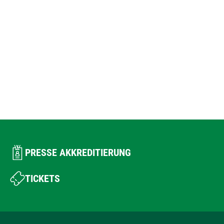
PRESSE AKKREDITIERUNG
TICKETS