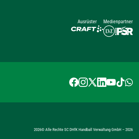
Ausrüster
Medienpartner
2026
© Alle Rechte SC DHfK Handball Verwaltung GmbH –
2026