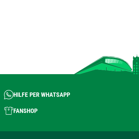
HILFE PER WHATSAPP
FANSHOP