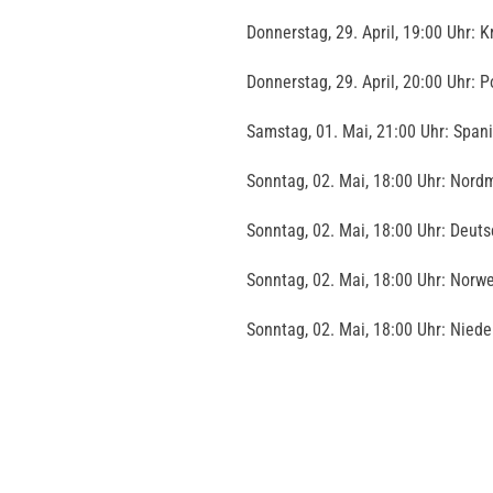
Donnerstag, 29. April, 19:00 Uhr: 
Donnerstag, 29. April, 20:00 Uhr: 
Samstag, 01. Mai, 21:00 Uhr: Span
Sonntag, 02. Mai, 18:00 Uhr: Nord
Sonntag, 02. Mai, 18:00 Uhr: Deut
Sonntag, 02. Mai, 18:00 Uhr: Norwe
Sonntag, 02. Mai, 18:00 Uhr: Nied