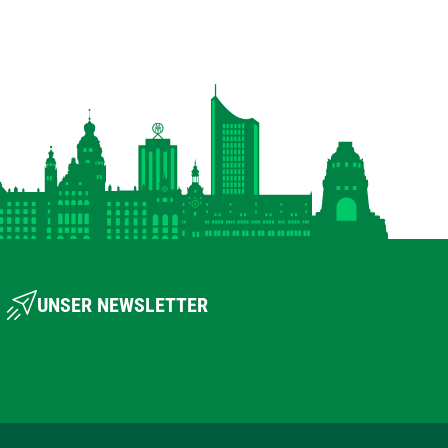
UNSER NEWSLETTER