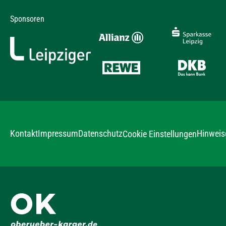
Sponsoren
Kontakt
Impressum
Datenschutz
Hinweis
Cookie Einstellungen