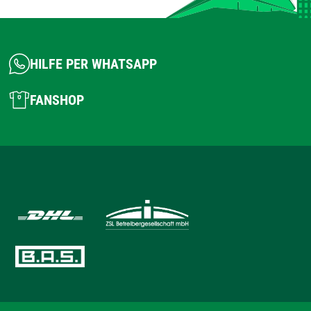
HILFE PER WHATSAPP
FANSHOP