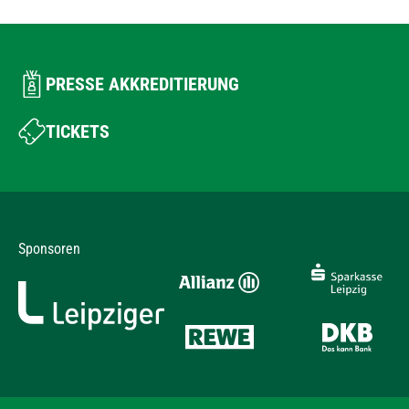
PRESSE AKKREDITIERUNG
TICKETS
Sponsoren