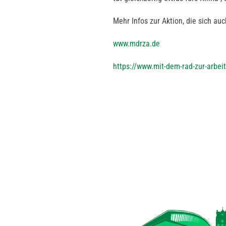
Mehr Infos zur Aktion, die sich a
www.mdrza.de
https://www.mit-dem-rad-zur-arbei