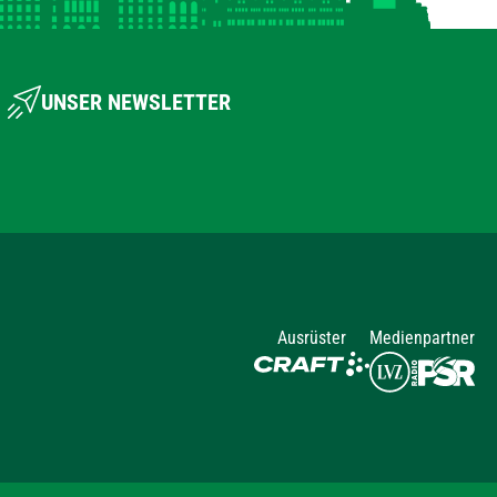
UNSER NEWSLETTER
Ausrüster
Medienpartner