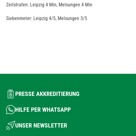
Zeitstrafen: Leipzig 4 Min, Melsungen 4 Min
Siebenmeter: Leipzig 4/5, Melsungen 3/5
PRESSE AKKREDITIERUNG
HILFE PER WHATSAPP
UNSER NEWSLETTER