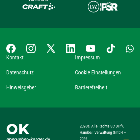
Kontakt
Impressum
Datenschutz
Cookie Einstellungen
Hinweisgeber
Barrierefreiheit
2026
© Alle Rechte SC DHfK
Handball Verwaltung GmbH –
2026