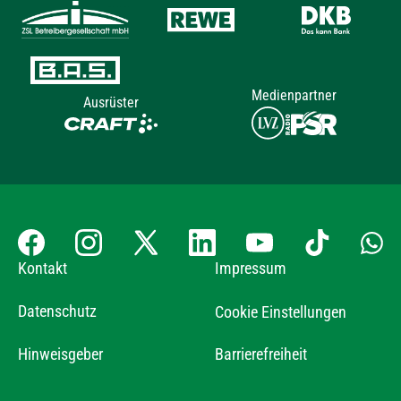
Medienpartner
Ausrüster
Kontakt
Impressum
Datenschutz
Cookie Einstellungen
Hinweisgeber
Barrierefreiheit