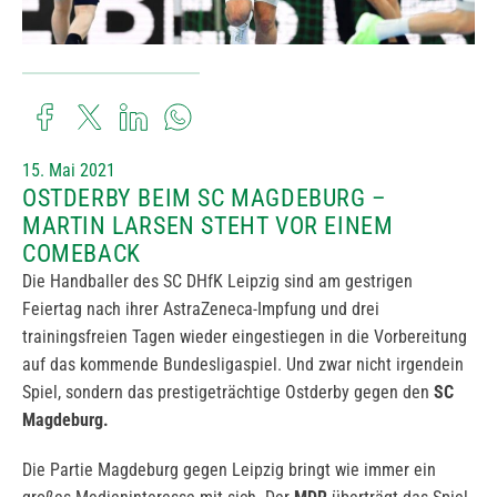
15. Mai 2021
OSTDERBY BEIM SC MAGDEBURG –
MARTIN LARSEN STEHT VOR EINEM
COMEBACK
Die Handballer des SC DHfK Leipzig sind am gestrigen
Feiertag nach ihrer AstraZeneca-Impfung und drei
trainingsfreien Tagen wieder eingestiegen in die Vorbereitung
auf das kommende Bundesligaspiel. Und zwar nicht irgendein
Spiel, sondern das prestigeträchtige Ostderby gegen den
SC
Magdeburg
.
Die Partie Magdeburg gegen Leipzig bringt wie immer ein