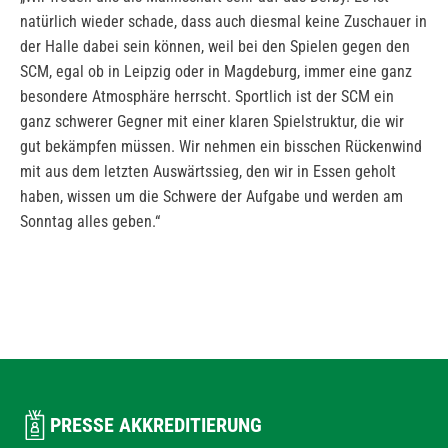
natürlich wieder schade, dass auch diesmal keine Zuschauer in
der Halle dabei sein können, weil bei den Spielen gegen den
SCM, egal ob in Leipzig oder in Magdeburg, immer eine ganz
besondere Atmosphäre herrscht. Sportlich ist der SCM ein
ganz schwerer Gegner mit einer klaren Spielstruktur, die wir
gut bekämpfen müssen. Wir nehmen ein bisschen Rückenwind
mit aus dem letzten Auswärtssieg, den wir in Essen geholt
haben, wissen um die Schwere der Aufgabe und werden am
Sonntag alles geben.“
PRESSE AKKREDITIERUNG