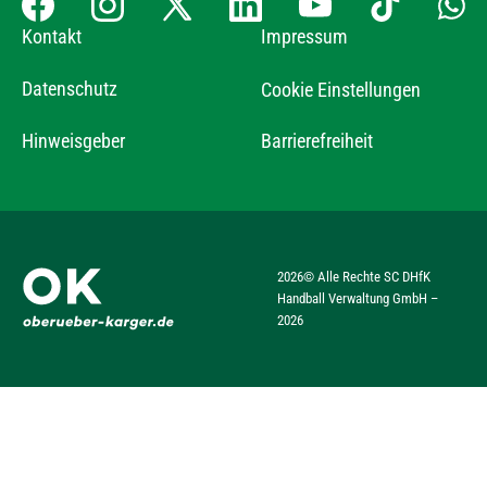
Kontakt
Impressum
Datenschutz
Cookie Einstellungen
Hinweisgeber
Barrierefreiheit
2026
© Alle Rechte SC DHfK
Handball Verwaltung GmbH –
2026