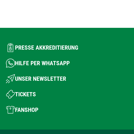
PRESSE AKKREDITIERUNG
HILFE PER WHATSAPP
UNSER NEWSLETTER
TICKETS
FANSHOP