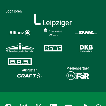
Sponsoren
Medienpartner
Ausrüster