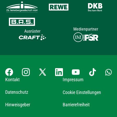
Medienpartner
Ausrüster
Kontakt
Impressum
Datenschutz
Cookie Einstellungen
Hinweisgeber
Barrierefreiheit