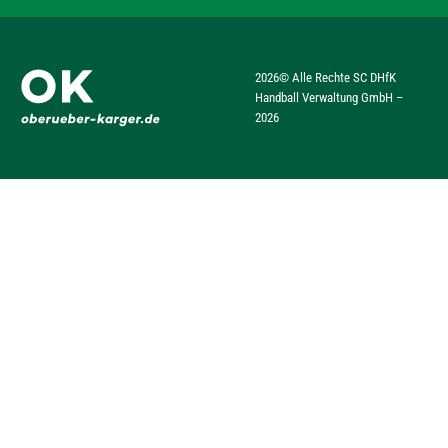
2026
© Alle Rechte SC DHfK
Handball Verwaltung GmbH –
2026