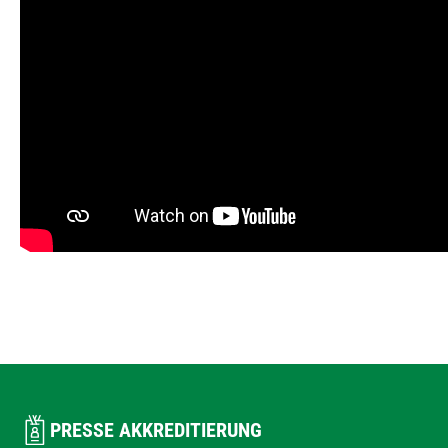
PRESSE AKKREDITIERUNG