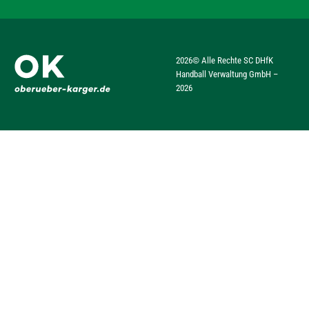
2026
© Alle Rechte SC DHfK
Handball Verwaltung GmbH –
2026