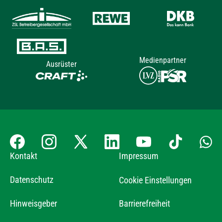
Medienpartner
Ausrüster
Kontakt
Impressum
Datenschutz
Cookie Einstellungen
Hinweisgeber
Barrierefreiheit