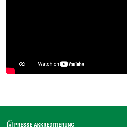
PRESSE AKKREDITIERUNG