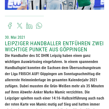
30. Mai 2021
LEIPZIGER HANDBALLER ENTFÜHREN ZWEI
WICHTIGE PUNKTE AUS GÖPPINGEN
Die Handballer des SC DHfK Leipzig haben einen ganz
wichtigen Auswärtssieg eingefahren. In einem spannenden
Handballspiel konnten die Sachsen dem Überraschungsteam
der Liga FRISCH AUF! Göppingen am Sonntagnachmittag die
allererste Heimniederlage im gesamten Kalenderjahr 2021
zufügen. Dabei mussten die Grün-Weißen mehr als 35 Minuten
auf ihren Abwehr-Anker Marko Mamic verzichten. Die
Leipziger spielten nach einer 14:16-Halbzeitführung auch nach
der roten Karte von Mamic mutig auf Sieg und hatten immer