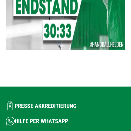
PRESSE AKKREDITIERUNG
HILFE PER WHATSAPP