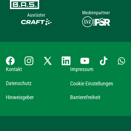
Medienpartner
Ausrüster
Kontakt
Impressum
Datenschutz
Cookie Einstellungen
Hinweisgeber
Barrierefreiheit