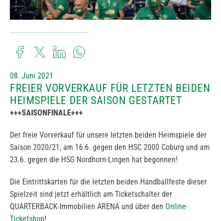
08. Juni 2021
FREIER VORVERKAUF FÜR LETZTEN BEIDEN
HEIMSPIELE DER SAISON GESTARTET
+++SAISONFINALE+++
Der freie Vorverkauf für unsere letzten beiden Heimspiele der
Saison 2020/21, am 16.6. gegen den HSC 2000 Coburg und am
23.6. gegen die HSG Nordhorn-Lingen hat begonnen!
Die Eintrittskarten für die letzten beiden Handballfeste dieser
Spielzeit sind jetzt erhältlich am Ticketschalter der
QUARTERBACK-Immobilien ARENA und über den
Online-
Ticketshop
!