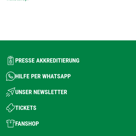
PRESSE AKKREDITIERUNG
HILFE PER WHATSAPP
UNSER NEWSLETTER
TICKETS
FANSHOP