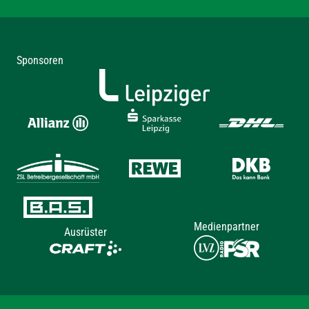
Sponsoren
Medienpartner
Ausrüster