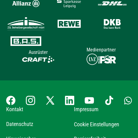
Medienpartner
Ausrüster
Kontakt
Impressum
Datenschutz
Cookie Einstellungen