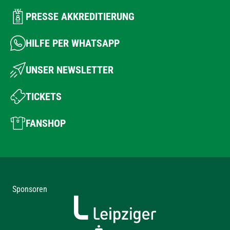
PRESSE AKKREDITIERUNG
HILFE PER WHATSAPP
UNSER NEWSLETTER
TICKETS
FANSHOP
Sponsoren