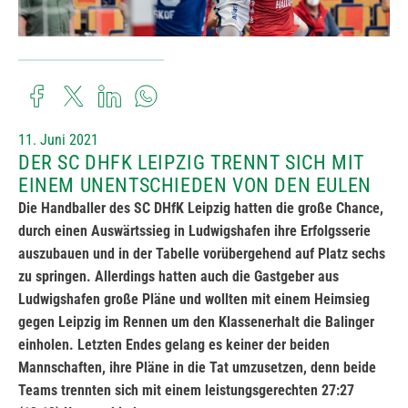
11. Juni 2021
DER SC DHFK LEIPZIG TRENNT SICH MIT
EINEM UNENTSCHIEDEN VON DEN EULEN
Die Handballer des SC DHfK Leipzig hatten die große Chance,
durch einen Auswärtssieg in Ludwigshafen ihre Erfolgsserie
auszubauen und in der Tabelle vorübergehend auf Platz sechs
zu springen. Allerdings hatten auch die Gastgeber aus
Ludwigshafen große Pläne und wollten mit einem Heimsieg
gegen Leipzig im Rennen um den Klassenerhalt die Balinger
einholen. Letzten Endes gelang es keiner der beiden
Mannschaften, ihre Pläne in die Tat umzusetzen, denn beide
Teams trennten sich mit einem leistungsgerechten 27:27