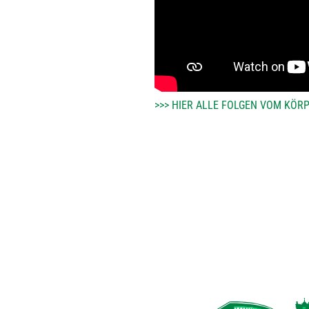
>>> HIER ALLE FOLGEN VOM KÖ