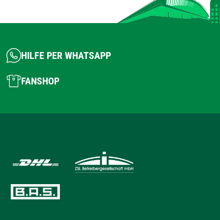
HILFE PER WHATSAPP
FANSHOP