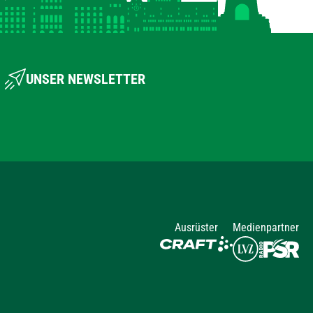
UNSER NEWSLETTER
Ausrüster
Medienpartner