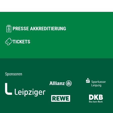
PRESSE AKKREDITIERUNG
TICKETS
Sponsoren