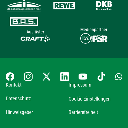
Medienpartner
Ausrüster
Kontakt
Impressum
Datenschutz
Cookie Einstellungen
Hinweisgeber
Barrierefreiheit