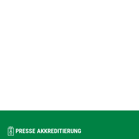
PRESSE AKKREDITIERUNG