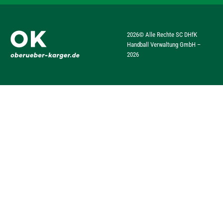
2026
© Alle Rechte SC DHfK
Handball Verwaltung GmbH –
2026