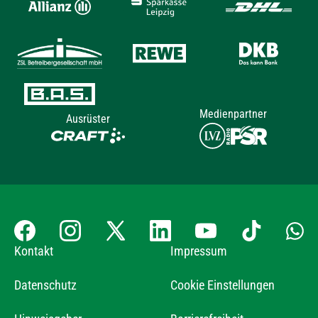
Medienpartner
Ausrüster
Kontakt
Impressum
Datenschutz
Cookie Einstellungen