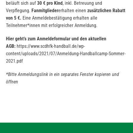
beläuft sich auf
30 € pro Kind
, inkl. Betreuung und
Verpflegung.
Fanmitglieder
erhalten einen
zusätzlichen Rabatt
von 5 €.
Eine Anmeldebestätigung erhalten alle
Teilnehmer*innen mit erfolgreicher Anmeldung.
Hier geht’s zum Anmeldeformular und den aktuellen
AGB
:
https://www.scdhfk-handball.de/wp-
content/uploads/2021/07/Anmeldung-Handballcamp-Sommer-
2021.pdf
*Bitte Anmeldungslink in ein separates Fenster kopieren und
öffnen