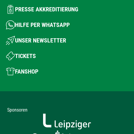
PRESSE AKKREDITIERUNG
HILFE PER WHATSAPP
UNSER NEWSLETTER
TICKETS
FANSHOP
Sponsoren