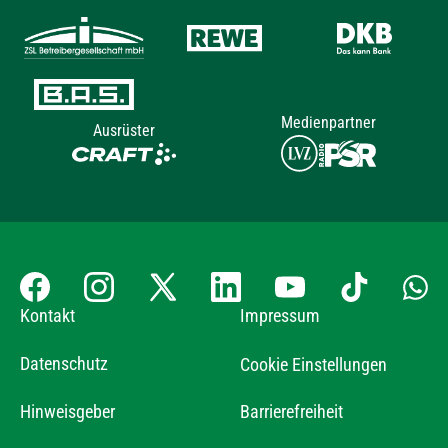
Medienpartner
Ausrüster
Kontakt
Impressum
Datenschutz
Cookie Einstellungen
Hinweisgeber
Barrierefreiheit