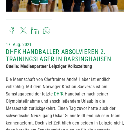
17. Aug. 2021
DHFK-HANDBALLER ABSOLVIEREN 2.
TRAININGSLAGER IN BARSINGHAUSEN
Quelle: Medienpartner Leipziger Volkszeitung
Die Mannschaft von Cheftrainer André Haber ist endlich
vollzählig. Mit dem Norweger Kristian Saeveras ist am
Samstagabend der letzte
DHfK
-Handballer nach seiner
Olympiateilnahme und anschließendem Urlaub in die
Messestadt zurückgekehrt. Einen Tag zuvor hatte auch der
schwedische Neuzugang Oskar Sunnefeldt endlich sein Team
kennengelernt. Doch viel Zeit blieb den beiden in Leipzig nicht,