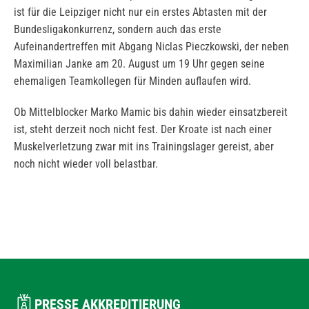
ist für die Leipziger nicht nur ein erstes Abtasten mit der
Bundesligakonkurrenz, sondern auch das erste
Aufeinandertreffen mit Abgang Niclas Pieczkowski, der neben
Maximilian Janke am 20. August um 19 Uhr gegen seine
ehemaligen Teamkollegen für Minden auflaufen wird.
Ob Mittelblocker Marko Mamic bis dahin wieder einsatzbereit
ist, steht derzeit noch nicht fest. Der Kroate ist nach einer
Muskelverletzung zwar mit ins Trainingslager gereist, aber
noch nicht wieder voll belastbar.
PRESSE AKKREDITIERUNG