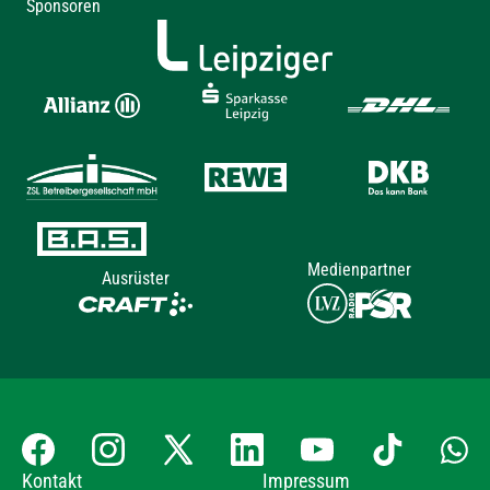
Sponsoren
Medienpartner
Ausrüster
Kontakt
Impressum