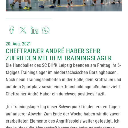
20. Aug. 2021
CHEFTRAINER ANDRÉ HABER SEHR
ZUFRIEDEN MIT DEM TRAININGSLAGER
Die Handballer des SC DHfK Leipzig beenden am Freitag ihr 6-
tägiges Trainingslager im niedersächsischen Barsinghausen.
Nach neun Trainingseinheiten in der Halle, dem Kraftraum und
auf dem Sportplatz sowie einer Teambuildingmaßnahme zieht
Cheftrainer André Haber ein durchweg positives Fazit.
„Im Trainingslager lag unser Schwerpunkt in den ersten Tagen
auf unserer Abwehr. Zum Ende der Woche haben wir die zuvor
erarbeiteten Elemente des Angriffsspiels weiter gefestigt. Ich