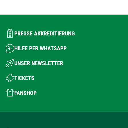
PRESSE AKKREDITIERUNG
HILFE PER WHATSAPP
UNSER NEWSLETTER
TICKETS
FANSHOP