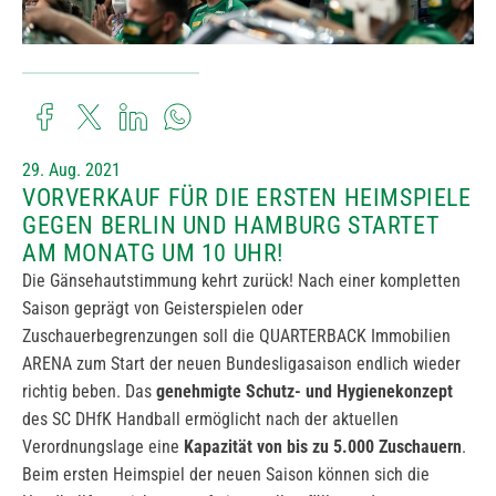
29. Aug. 2021
VORVERKAUF FÜR DIE ERSTEN HEIMSPIELE
GEGEN BERLIN UND HAMBURG STARTET
AM MONATG UM 10 UHR!
Die Gänsehautstimmung kehrt zurück! Nach einer kompletten
Saison geprägt von Geisterspielen oder
Zuschauerbegrenzungen soll die QUARTERBACK Immobilien
ARENA zum Start der neuen Bundesligasaison endlich wieder
richtig beben. Das
genehmigte Schutz- und Hygienekonzept
des SC DHfK Handball ermöglicht nach der aktuellen
Verordnungslage eine
Kapazität von bis zu 5.000 Zuschauern
.
Beim ersten Heimspiel der neuen Saison können sich die