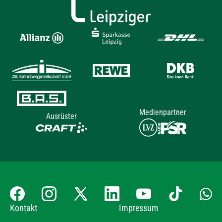
Medienpartner
Ausrüster
Kontakt
Impressum