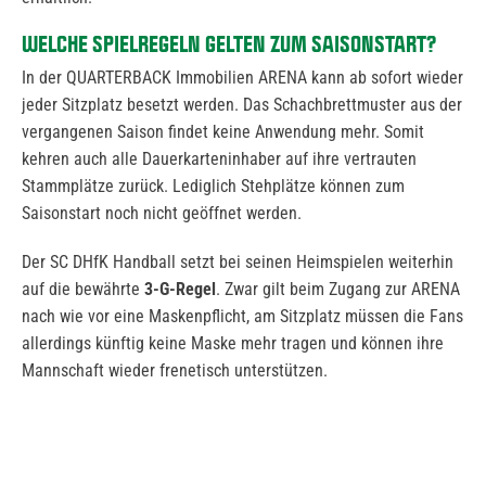
WELCHE SPIELREGELN GELTEN ZUM SAISONSTART?
In der QUARTERBACK Immobilien ARENA kann ab sofort wieder
jeder Sitzplatz besetzt werden. Das Schachbrettmuster aus der
vergangenen Saison findet keine Anwendung mehr. Somit
kehren auch alle Dauerkarteninhaber auf ihre vertrauten
Stammplätze zurück. Lediglich Stehplätze können zum
Saisonstart noch nicht geöffnet werden.
Der SC DHfK Handball setzt bei seinen Heimspielen weiterhin
auf die bewährte
3-G-Regel
. Zwar gilt beim Zugang zur ARENA
nach wie vor eine Maskenpflicht, am Sitzplatz müssen die Fans
allerdings künftig keine Maske mehr tragen und können ihre
Mannschaft wieder frenetisch unterstützen.