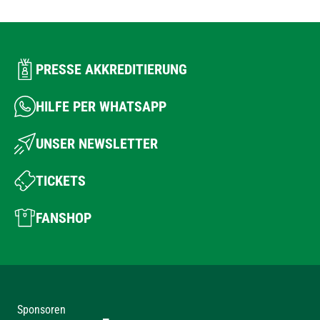
PRESSE AKKREDITIERUNG
HILFE PER WHATSAPP
UNSER NEWSLETTER
TICKETS
FANSHOP
Sponsoren