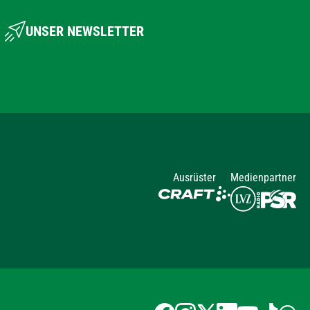
UNSER NEWSLETTER
Ausrüster
Medienpartner