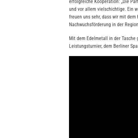
erfolgreiche Kooperation: „Die Par
und vor allem vielschichtige. Ein 
freuen uns sehr, dass wir mit dem
Nachwuchsförderung in der Region 
Mit dem Edelmetall in der Tasche 
Leistungsturnier, dem Berliner Sp