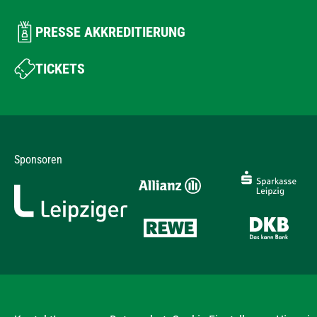
PRESSE AKKREDITIERUNG
TICKETS
Sponsoren