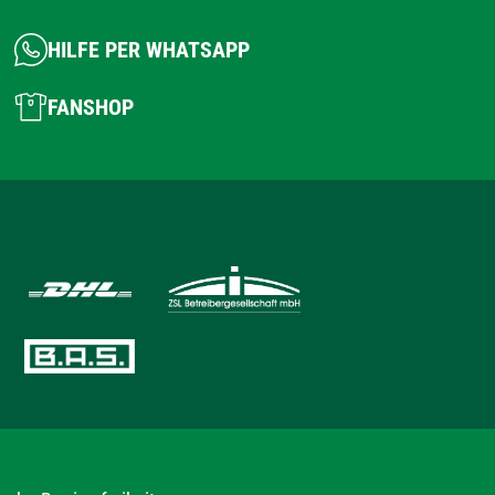
HILFE PER WHATSAPP
FANSHOP