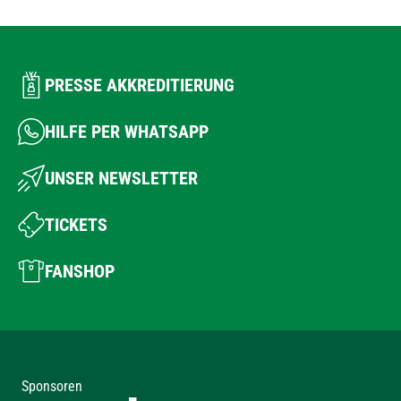
PRESSE AKKREDITIERUNG
HILFE PER WHATSAPP
UNSER NEWSLETTER
TICKETS
FANSHOP
Sponsoren