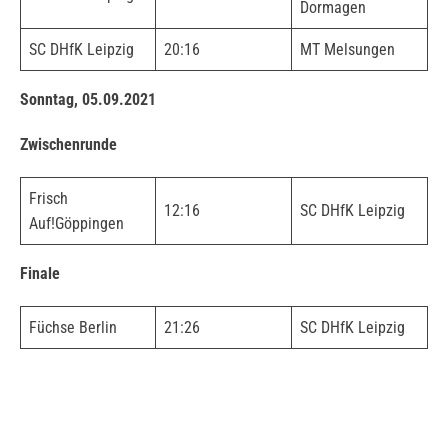
Dormagen
SC DHfK Leipzig
20:16
MT Melsungen
Sonntag, 05.09.2021
Zwischenrunde
Frisch
12:16
SC DHfK Leipzig
Auf!Göppingen
Finale
Füchse Berlin
21:26
SC DHfK Leipzig