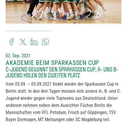
02. Sep. 2021
AKADEMIE BEIM SPARKASSEN CUP
C-JUGEND GEWINNT DEN SPARKASSEN CUP, A- UND B-
JUGEND HOLEN DEN ZWEITEN PLATZ
Vom 03.09. – 05.09.2021 findet wieder der Sparkassen Cup in
Berlin statt. In den drei Tagen messen sich unsere A-, B- und C-
Jugend wieder gegen viele Topteams aus Deutschland. Unter
anderem nehmen neben dem Ausrichter Füchse Berlin die
Mannschaften vom VFL Potsdam, Frisch auf Göppingen, TSV
Bayer Dormagen, MT Melsungen oder SC Magdeburg teil.