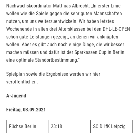
Nachwuchskoordinator Matthias Albrecht: „In erster Linie
wollen wie die Spiele gegen die sehr guten Mannschaften
nutzen, um uns weiterzuentwickeln. Wir haben letztes
Wochenende in allen drei Altersklassen bei den DHL-LE-OPEN
schon gute Leistungen gezeigt, an denen wir anknüpfen
wollen. Aber es gibt auch noch einige Dinge, die wir besser
machen müssen und dafür ist der Sparkassen Cup in Berlin
eine optimale Standortbestimmung.“
Spielplan sowie die Ergebnisse werden wir hier
veröffentlichen.
A-Jugend
Freitag, 03.09.2021
Füchse Berlin
23:18
SC DHfK Leipzig