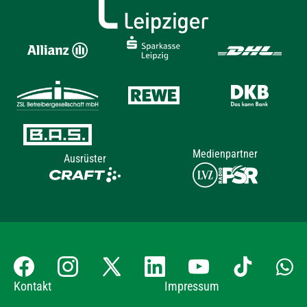
Medienpartner
Ausrüster
Kontakt
Impressum